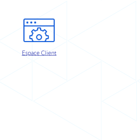
Espace Client