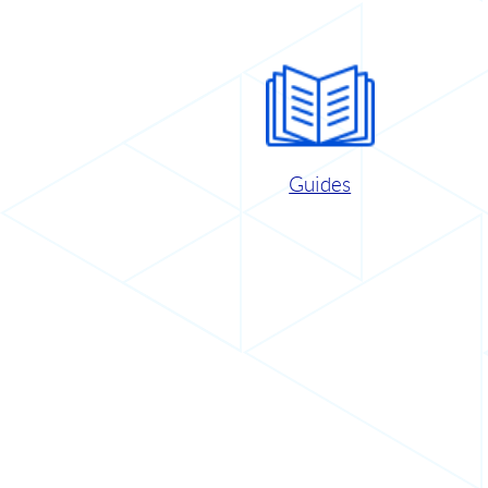
Guides