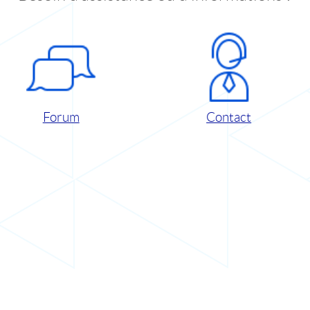
Forum
Contact