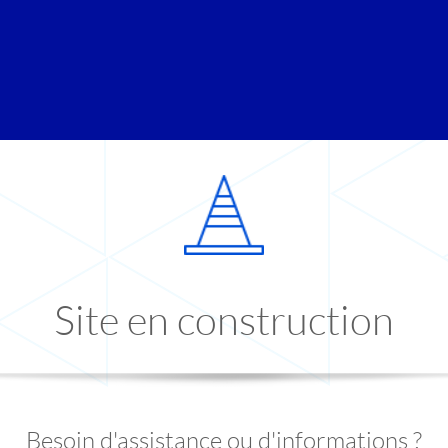
Site en construction
Besoin d'assistance ou d'informations ?